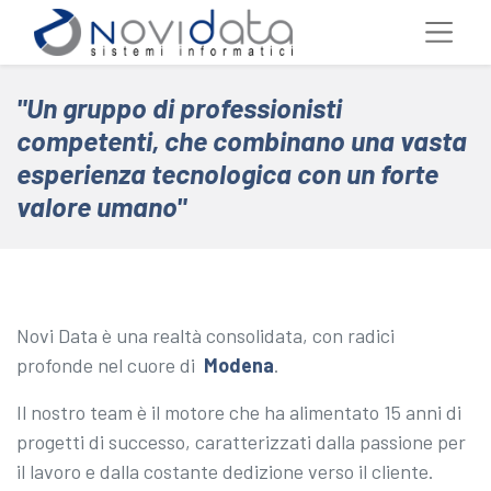
"Un gruppo di professionisti
competenti, che combinano una vasta
esperienza tecnologica con un forte
valore umano"
Novi Data è una realtà consolidata, con radici
profonde nel cuore di
Modena
.
Il nostro team è il motore che ha alimentato 15 anni di
progetti di successo, caratterizzati dalla passione per
il lavoro e dalla costante dedizione verso il cliente.