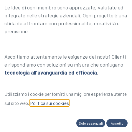
Le idee di ogni membro sono apprezzate, valutate ed
integrate nelle strategie aziendali. Ogni progetto è una
sfida da affrontare con professionalità, creatività e
precisione.
Ascoltiamo attentamente le esigenze dei nostri Clienti
e rispondiamo con soluzioni su misura che coniugano
tecnologia all’avanguardia ed efficacia
.
Utilizziamo i cookie per fornirti una migliore esperienza utente
sul sito web.
Politica sui cookies
Solo essenziali
Accetto