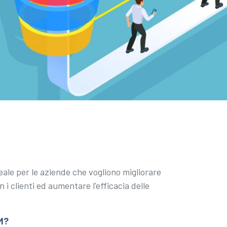
eale per le aziende che vogliono migliorare
n i clienti ed aumentare l'efficacia delle
M?