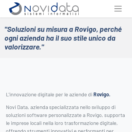
"Soluzioni su misura a Rovigo, perché
ogni azienda ha il suo stile unico da
valorizzare."
L'innovazione digitale per le aziende di
Rovigo
.
Novi Data, azienda specializzata nello sviluppo di
soluzioni software personalizzate a Rovigo, supporta
le imprese locali nella loro trasformazione digitale,
offrendo strumenti innovativi e performanti per