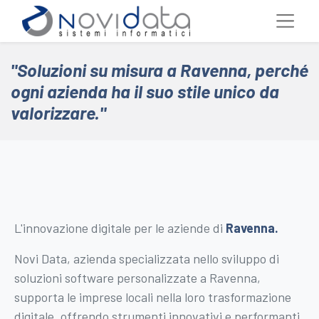
"Soluzioni su misura a Ravenna, perché
ogni azienda ha il suo stile unico da
valorizzare."
L'innovazione digitale per le aziende di
Ravenna
.
Novi Data, azienda specializzata nello sviluppo di
soluzioni software personalizzate a Ravenna,
supporta le imprese locali nella loro trasformazione
digitale, offrendo strumenti innovativi e performanti