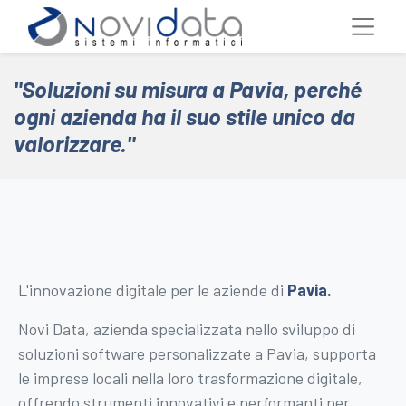
"Soluzioni su misura a Pavia, perché
ogni azienda ha il suo stile unico da
valorizzare."
L'innovazione digitale per le aziende di
Pavia
.
Novi Data, azienda specializzata nello sviluppo di
soluzioni software personalizzate a Pavia, supporta
le imprese locali nella loro trasformazione digitale,
offrendo strumenti innovativi e performanti per