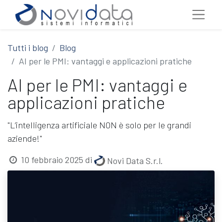
Tutti i blog
Blog
AI per le PMI: vantaggi e applicazioni pratiche
AI per le PMI: vantaggi e
applicazioni pratiche
"L’intelligenza artificiale NON è solo per le grandi
aziende!"
10 febbraio 2025
di
Novi Data S.r.l.